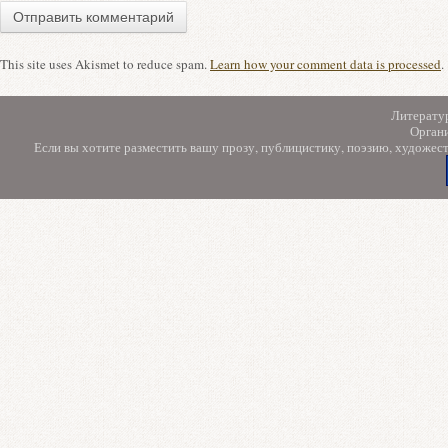
This site uses Akismet to reduce spam.
Learn how your comment data is processed
.
Литерату
Орган
Если вы хотите разместить вашу прозу, публицистику, поэзию, художес