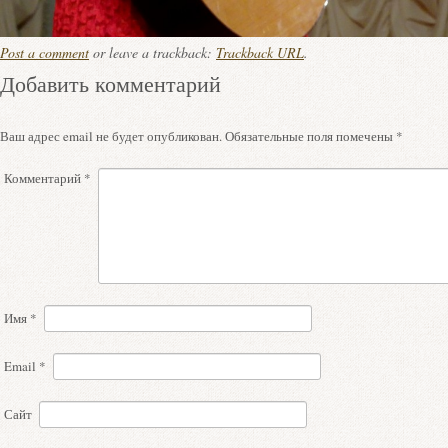
Post a comment
or leave a trackback:
Trackback URL
.
Добавить комментарий
Ваш адрес email не будет опубликован.
Обязательные поля помечены
*
Комментарий
*
Имя
*
Email
*
Сайт