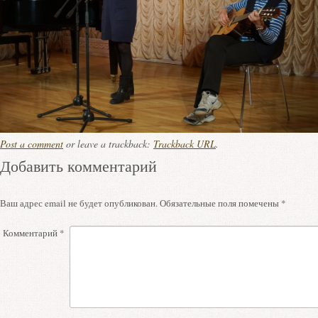
Post a comment
or leave a trackback:
Trackback URL
.
Добавить комментарий
Ваш адрес email не будет опубликован.
Обязательные поля помечены
*
Комментарий
*