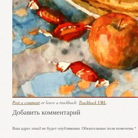
Post a comment
or leave a trackback:
Trackback URL
.
Добавить комментарий
Ваш адрес email не будет опубликован.
Обязательные поля помечены
*