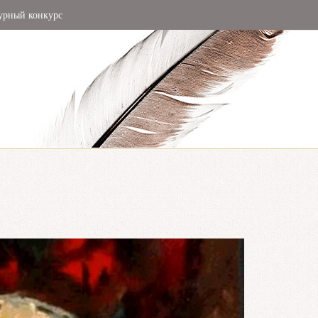
урный конкурс