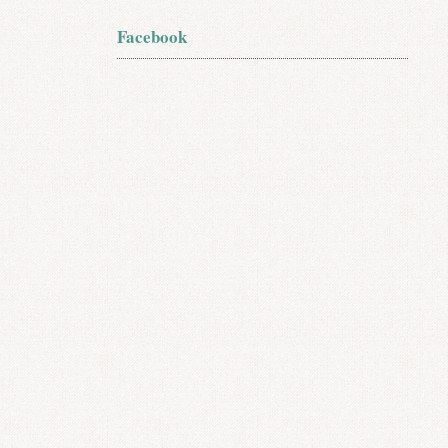
Facebook