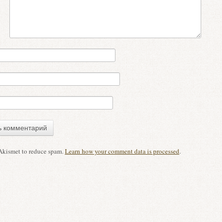
 Akismet to reduce spam.
Learn how your comment data is processed
.