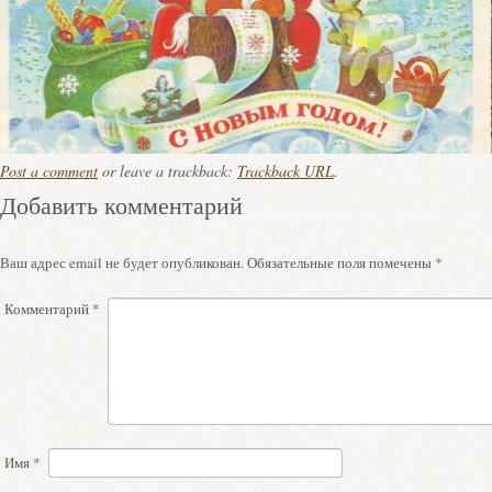
Post a comment
or leave a trackback:
Trackback URL
.
Добавить комментарий
Ваш адрес email не будет опубликован.
Обязательные поля помечены
*
Комментарий
*
Имя
*