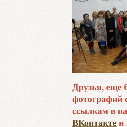
Друзья, еще
фотографий 
ссылкам в н
ВКонтакте
и