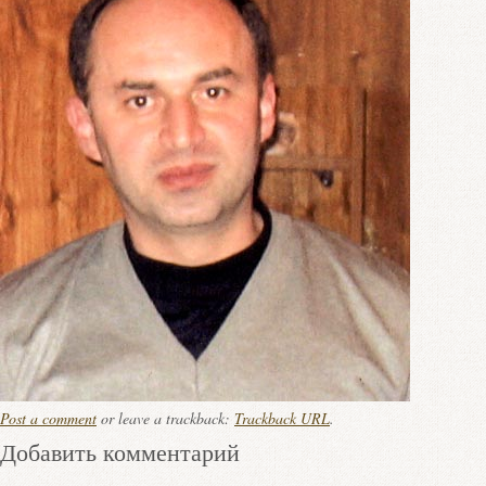
Post a comment
or leave a trackback:
Trackback URL
.
Добавить комментарий