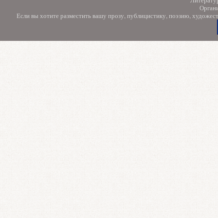
Орган
Если вы хотите разместить вашу прозу, публицистику, поэзию, художес