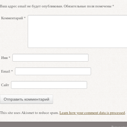
Ваш адрес email не будет опубликован.
Обязательные поля помечены
*
Комментарий
*
Имя
*
Email
*
Сайт
This site uses Akismet to reduce spam.
Learn how your comment data is processed
.
Литерату