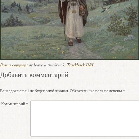
Post a comment
or leave a trackback:
Trackback URL
.
Добавить комментарий
Ваш адрес email не будет опубликован.
Обязательные поля помечены
*
Комментарий
*