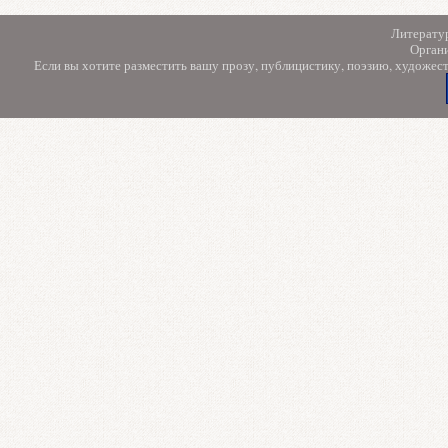
Литерату
Орган
Если вы хотите разместить вашу прозу, публицистику, поэзию, художес