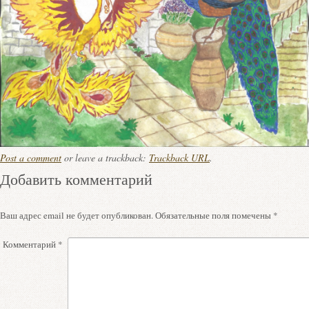
Post a comment
or leave a trackback:
Trackback URL
.
Добавить комментарий
Ваш адрес email не будет опубликован.
Обязательные поля помечены
*
Комментарий
*