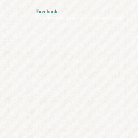
Facebook