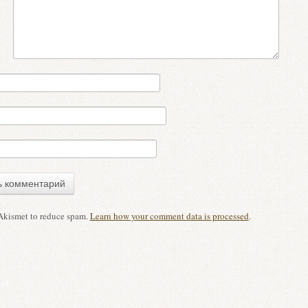
 Akismet to reduce spam.
Learn how your comment data is processed
.