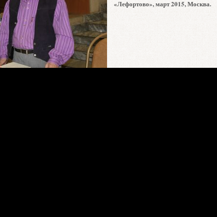
«Лефортово», март 2015, Москва.