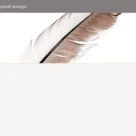
урный конкурс