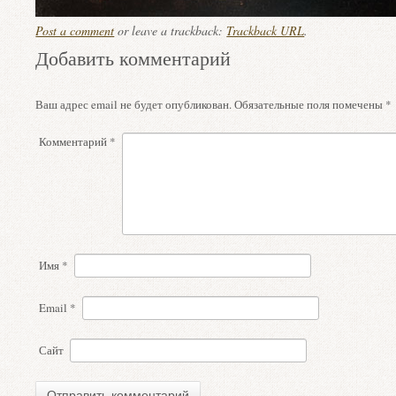
Post a comment
or leave a trackback:
Trackback URL
.
Добавить комментарий
Ваш адрес email не будет опубликован.
Обязательные поля помечены
*
Комментарий
*
Имя
*
Email
*
Сайт