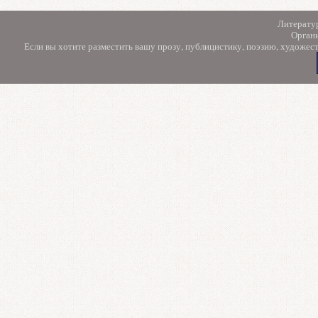
Литерату
Орган
Если вы хотите разместить вашу прозу, публицистику, поэзию, художес