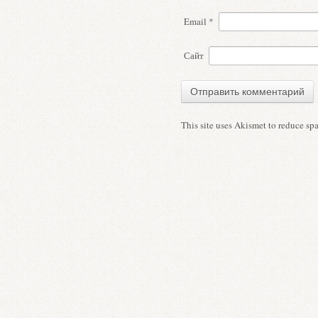
Email
*
Сайт
This site uses Akismet to reduce s