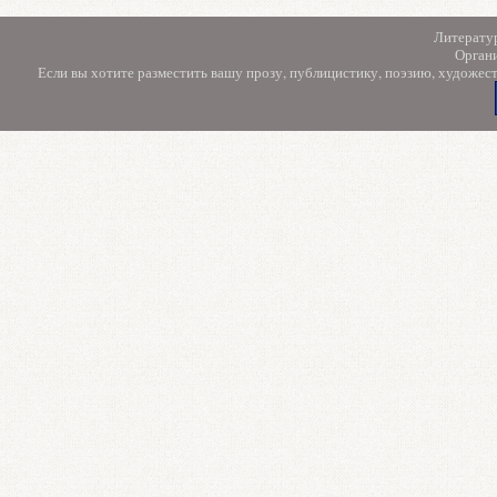
Литерату
Орган
Если вы хотите разместить вашу прозу, публицистику, поэзию, художес