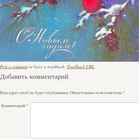
Post a comment
or leave a trackback:
Trackback URL
.
Добавить комментарий
Ваш адрес email не будет опубликован.
Обязательные поля помечены
*
Комментарий
*