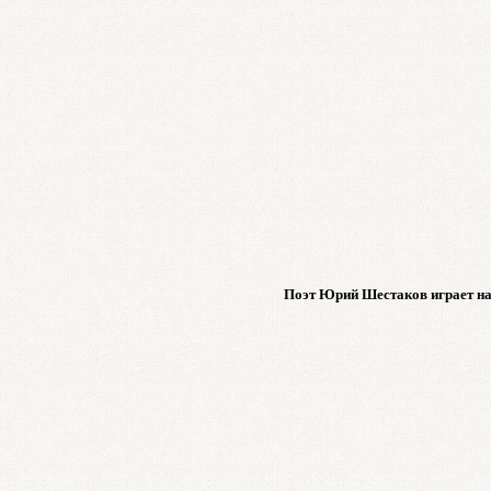
Поэт Юрий Шестаков играет на