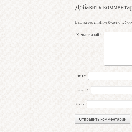
Добавить коммента
Ваш адрес email не будет опублик
Комментарий
*
Имя
*
Email
*
Сайт