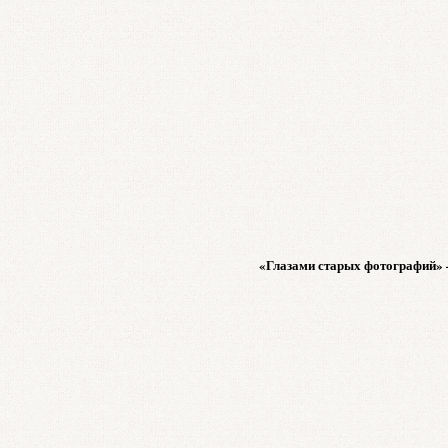
«Глазами старых фотографий» 