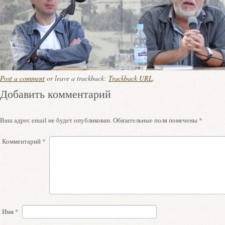
Post a comment
or leave a trackback:
Trackback URL
.
Добавить комментарий
Ваш адрес email не будет опубликован.
Обязательные поля помечены
*
Комментарий
*
Имя
*