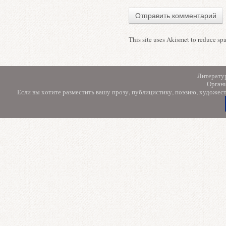
This site uses Akismet to reduce s
Литерату
Орган
Если вы хотите разместить вашу прозу, публицистику, поэзию, художес