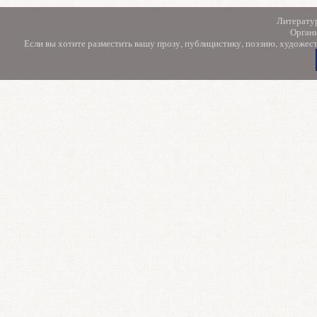
Литерату
Орган
Если вы хотите разместить вашу прозу, публицистику, поэзию, художес