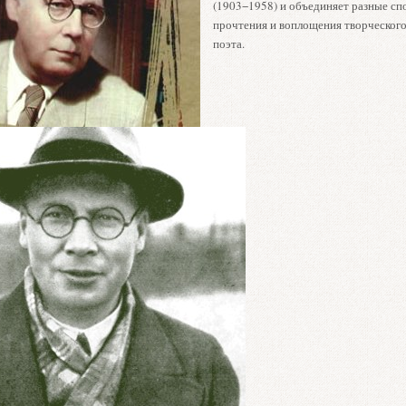
(1903−1958) и объединяет разные с
прочтения и воплощения творческого
поэта.