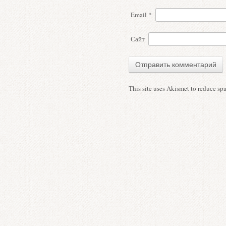
Email
*
Сайт
This site uses Akismet to reduce s