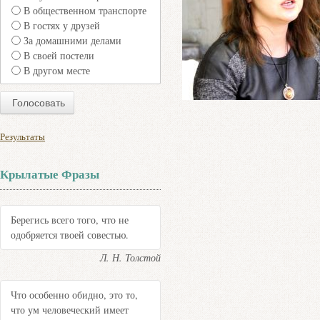
В общественном транспорте
В гостях у друзей
За домашними делами
В своей постели
В другом месте
Результаты
Крылатые Фразы
Берегись всего того, что не
одобряется твоей совестью.
Л. Н. Толстой
Что особенно обидно, это то,
что ум человеческий имеет