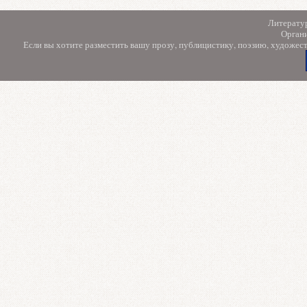
Литерату
Орган
Если вы хотите разместить вашу прозу, публицистику, поэзию, художес