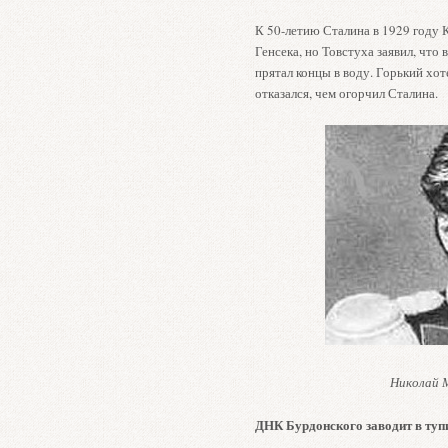
К 50-летию Сталина в 1929 году
Генсека, но Товстуха заявил, что в
прятал концы в воду. Горький хот
отказался, чем огорчил Сталина.
Николай 
ДНК Бурдонского заводит в туп