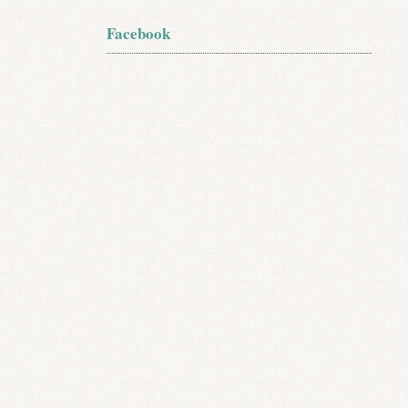
Facebook