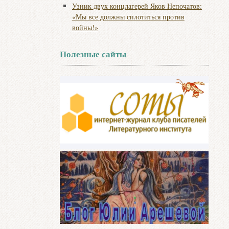
Узник двух концлагерей Яков Непочатов:
«Мы все должны сплотиться против
войны!»
Полезные сайты