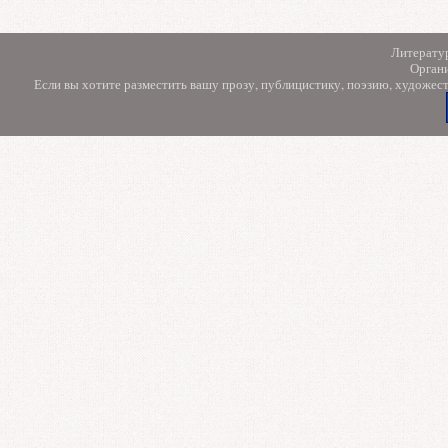
Литерату
Орган
Если вы хотите разместить вашу прозу, публицистику, поэзию, художес