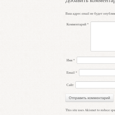
Ваш адрес email не будет опублик
Комментарий
*
Имя
*
Email
*
Сайт
This site uses Akismet to reduce s