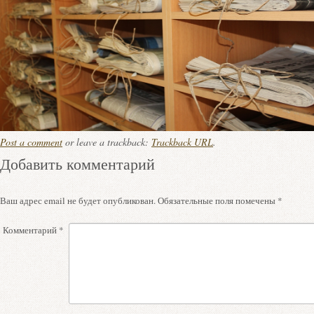
Post a comment
or leave a trackback:
Trackback URL
.
Добавить комментарий
Ваш адрес email не будет опубликован.
Обязательные поля помечены
*
Комментарий
*