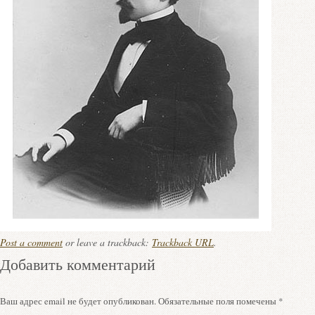
Post a comment
or leave a trackback:
Trackback URL
.
Добавить комментарий
Ваш адрес email не будет опубликован.
Обязательные поля помечены
*