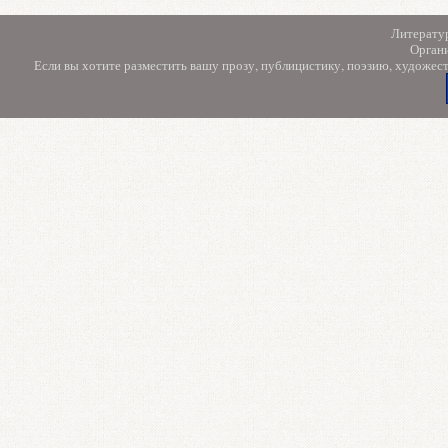
Литерату
Орган
Если вы хотите разместить вашу прозу, публицистику, поэзию, художес