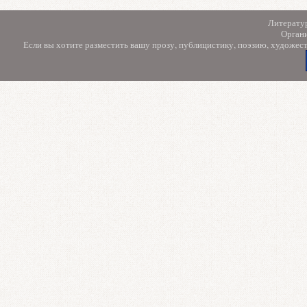
Литерату
Орган
Если вы хотите разместить вашу прозу, публицистику, поэзию, художес