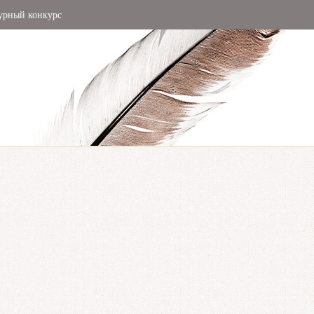
урный конкурс