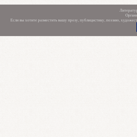
Литерату
Орган
Если вы хотите разместить вашу прозу, публицистику, поэзию, художес