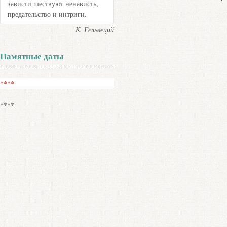
зависти шествуют ненависть,
предательство и интриги.
К. Гельвеций
Памятные даты
****
****