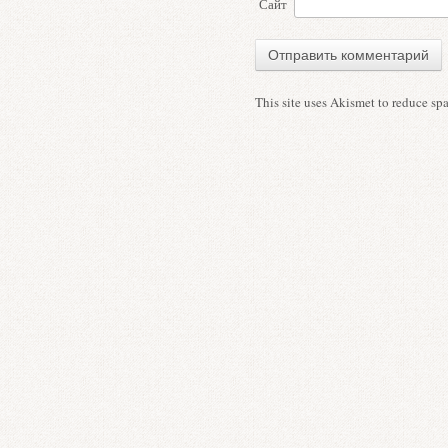
Сайт
This site uses Akismet to reduce s