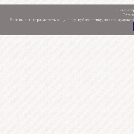
Литерату
Орган
Если вы хотите разместить вашу прозу, публицистику, поэзию, художес