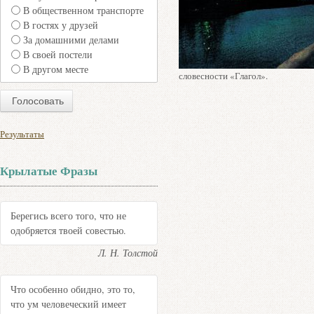
В общественном транспорте
В гостях у друзей
За домашними делами
В своей постели
В другом месте
словесности «Глагол».
Результаты
Крылатые Фразы
Берегись всего того, что не
одобряется твоей совестью.
Л. Н. Толстой
Что особенно обидно, это то,
что ум человеческий имеет