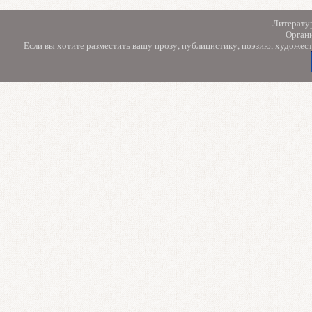
Литерату
Орган
Если вы хотите разместить вашу прозу, публицистику, поэзию, художес