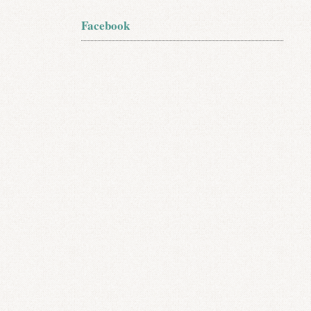
Facebook