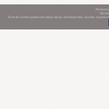
Литерату
Орган
Если вы хотите разместить вашу прозу, публицистику, поэзию, художес