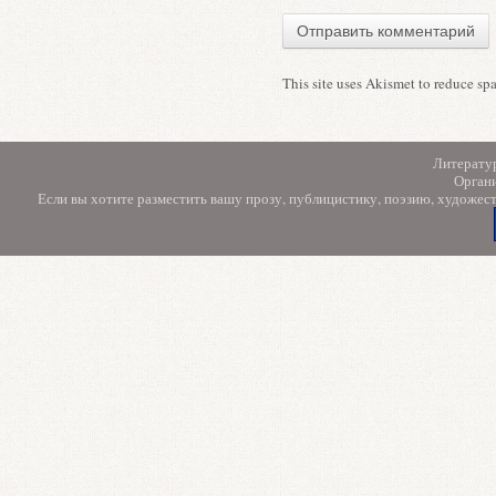
This site uses Akismet to reduce s
Литерату
Орган
Если вы хотите разместить вашу прозу, публицистику, поэзию, художес