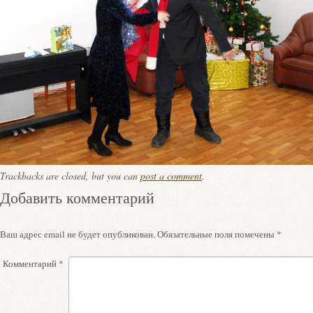
Trackbacks are closed, but you can
post a comment
.
Добавить комментарий
Ваш адрес email не будет опубликован.
Обязательные поля помечены
*
Комментарий
*