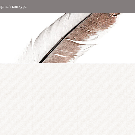
урный конкурс