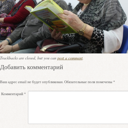
Trackbacks are closed, but you can
post a comment
.
Добавить комментарий
Ваш адрес email не будет опубликован.
Обязательные поля помечены
*
Комментарий
*