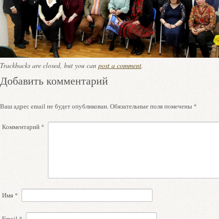
Trackbacks are closed, but you can
post a comment
.
Добавить комментарий
Ваш адрес email не будет опубликован.
Обязательные поля помечены
*
Комментарий
*
Имя
*
Email
*