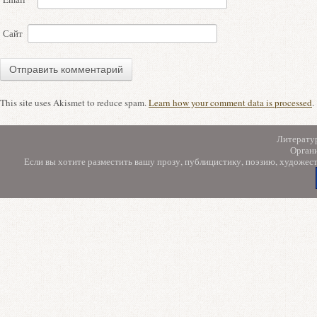
Сайт
This site uses Akismet to reduce spam.
Learn how your comment data is processed
.
Литерату
Орган
Если вы хотите разместить вашу прозу, публицистику, поэзию, художес