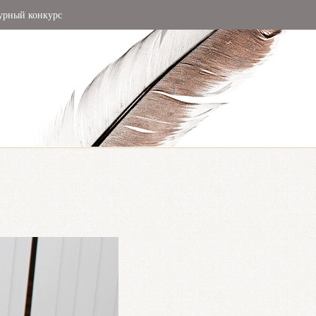
урный конкурс