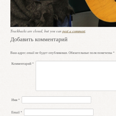
Trackbacks are closed, but you can
post a comment
.
Добавить комментарий
Ваш адрес email не будет опубликован.
Обязательные поля помечены
*
Комментарий
*
Имя
*
Email
*