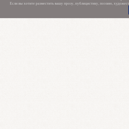
Если вы хотите разместить вашу прозу, публицистику, поэзию, художес