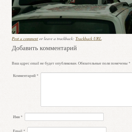
Post a comment
or leave a trackback:
Trackback URL
.
Добавить комментарий
Ваш адрес email не будет опубликован.
Обязательные поля помечены
*
Комментарий
*
Имя
*
Email
*