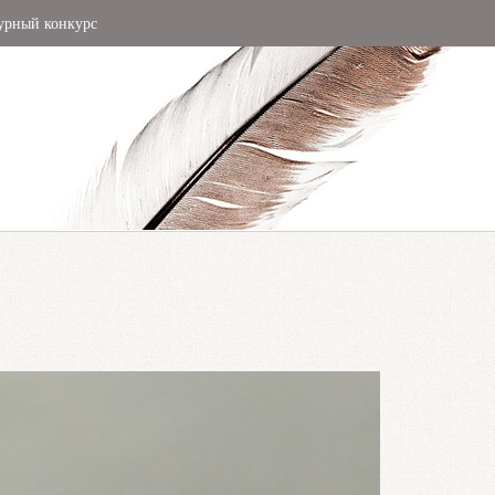
урный конкурс