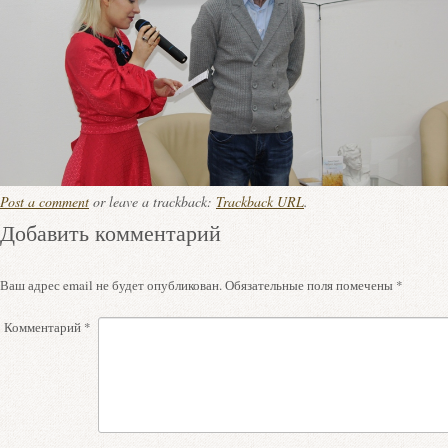
Post a comment
or leave a trackback:
Trackback URL
.
Добавить комментарий
Ваш адрес email не будет опубликован.
Обязательные поля помечены
*
Комментарий
*