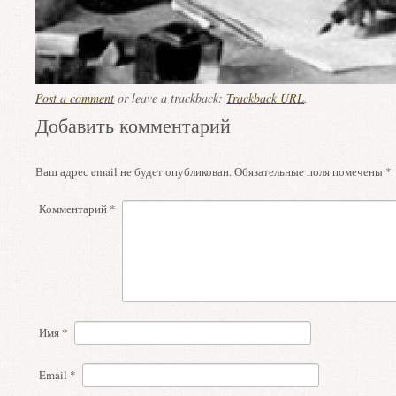
Post a comment
or leave a trackback:
Trackback URL
.
Добавить комментарий
Ваш адрес email не будет опубликован.
Обязательные поля помечены
*
Комментарий
*
Имя
*
Email
*